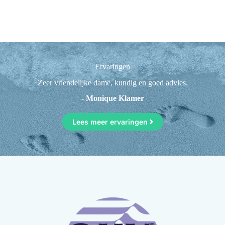
Ervaringen
Zeer vriendelijke dame, kundig en goed advies.
- Monique Klamer
Lees meer ervaringen