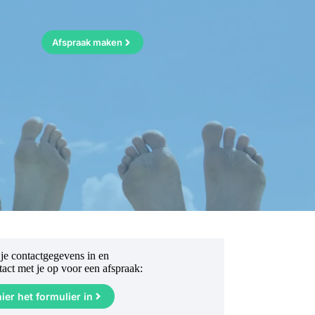
Afspraak maken
 je contactgegevens in en
ct met je op voor een afspraak:
hier het formulier in