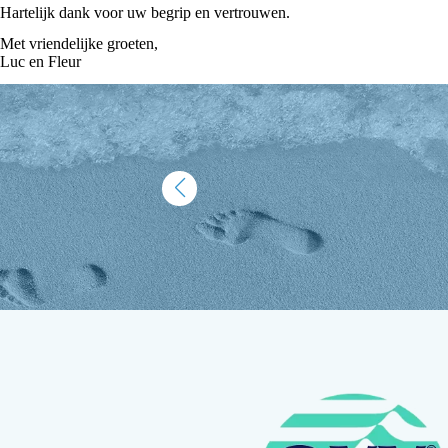
Hartelijk dank voor uw begrip en vertrouwen.
Met vriendelijke groeten,
Luc en Fleur