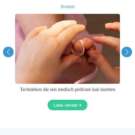
Kennis
ng
Technieken die een medisch pedicure kan inzetten
Lees verder