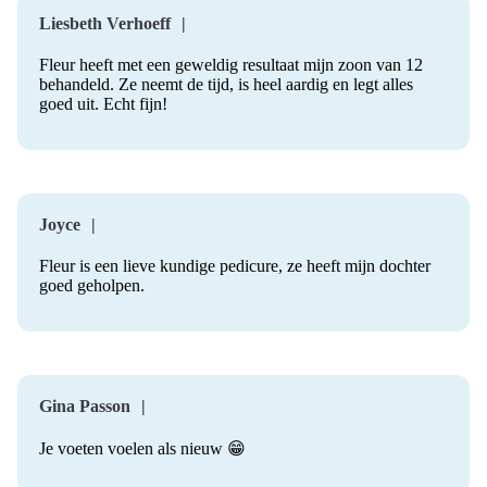
Liesbeth Verhoeff
Fleur heeft met een geweldig resultaat mijn zoon van 12
behandeld. Ze neemt de tijd, is heel aardig en legt alles
goed uit. Echt fijn!
Joyce
Fleur is een lieve kundige pedicure, ze heeft mijn dochter
goed geholpen.
Gina Passon
Je voeten voelen als nieuw 😁