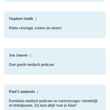
Stephen Smith
Prima verzorgd, voeten als nieuw!
Jan Jansen
Zeer goede medisch pedicure
Paul Caminada
Eersteklas medisch pedicure en voetverzorger, vriendelijk
en behulpzaam. Zij staat altijd voor je klaar!