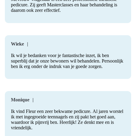
pedicure. Zij geeft Masterclasses en haar behandeling is
daarom ook zeer effectief.
Wieke
Ik wil je bedanken voor je fantastische inzet, ik ben
superblij dat je onze bewoners wil behandelen. Persoonlijk
ben ik erg onder de indruk van je goede zorgen.
Monique
Ik vind Fleur een zeer bekwame pedicure. Al jaren worstel
ik met ingegroeide teennagels en zij pakt het goed aan,
waardoor ik pijnvrij ben. Heerlijk! Ze denkt mee en is
vriendelijk.