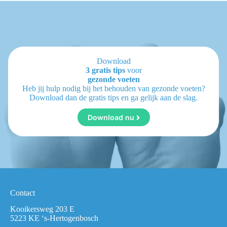
Download
3 gratis tips
voor
gezonde voeten
Heb jij hulp nodig bij het behouden van gezonde voeten?
Download dan de gratis tips en ga gelijk aan de slag.
Download nu
Contact
Kooikersweg 203 E
5223 KE ‘s-Hertogenbosch