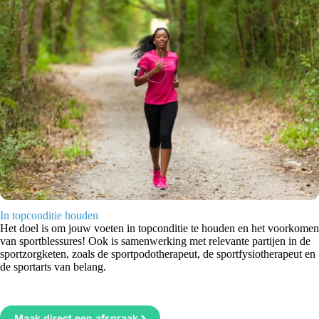
In topconditie houden
Het doel is om jouw voeten in topconditie te houden en het voorkomen
van sportblessures! Ook is samenwerking met relevante partijen in de
sportzorgketen, zoals de sportpodotherapeut, de sportfysiotherapeut en
de sportarts van belang.
Maak direct een afspraak