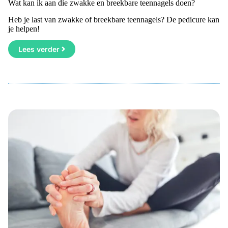
Wat kan ik aan die zwakke en breekbare teennagels doen?
Heb je last van zwakke of breekbare teennagels? De pedicure kan
je helpen!
Lees verder