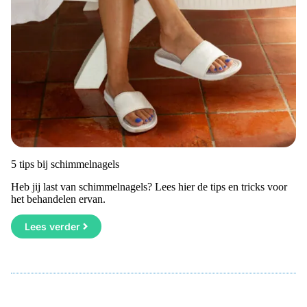
5 tips bij schimmelnagels
Heb jij last van schimmelnagels? Lees hier de tips en tricks voor
het behandelen ervan.
Lees verder