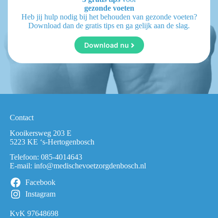
gezonde voeten
Heb jij hulp nodig bij het behouden van gezonde voeten?
Download dan de gratis tips en ga gelijk aan de slag.
Download nu
Contact
Kooikersweg 203 E
5223 KE ‘s-Hertogenbosch
Telefoon:
085-4014643
E-mail:
info@medischevoetzorgdenbosch.nl
Facebook
Instagram
KvK 97648698