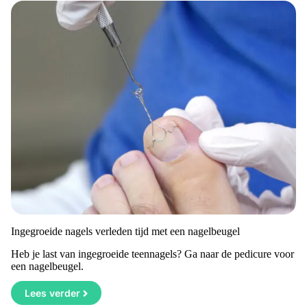
Ingegroeide nagels verleden tijd met een nagelbeugel
Heb je last van ingegroeide teennagels? Ga naar de pedicure voor
een nagelbeugel.
Lees verder