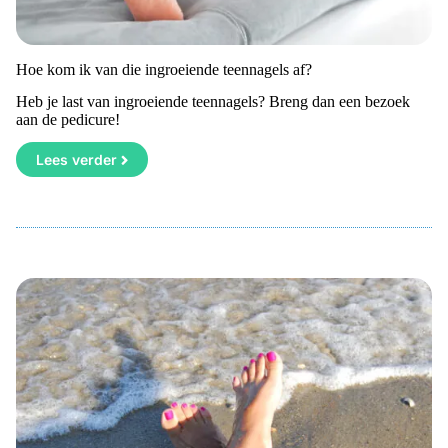
Hoe kom ik van die ingroeiende teennagels af?
Heb je last van ingroeiende teennagels? Breng dan een bezoek
aan de pedicure!
Lees verder