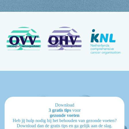
Download
3 gratis tips
voor
gezonde voeten
Heb jij hulp nodig bij het behouden van gezonde voeten?
Download dan de gratis tips en ga gelijk aan de slag.